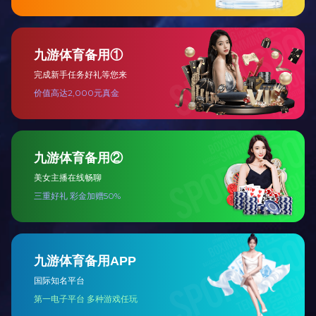
250KW重庆康明斯发电机组
275KW重庆康明斯发电机组
280KW重庆康明斯发电机组
300KW重庆康明斯发电机组