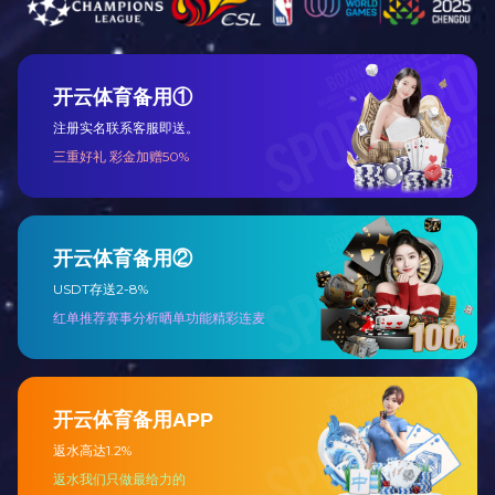
48KW帕金斯发电机组
52KW帕金斯发电机组
64KW帕金斯发电机组
80KW帕金斯发电机组