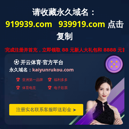
首页
关于我们
星空体育入口_星空（中国）体育
星空体育入口_星空（中国）体育网
网
特殊定制
星空体育入口_星空（中国）体育网
服务支持
当前位置:
首页
/
产品分类
/
帕金斯系列
新闻动态
联系我们