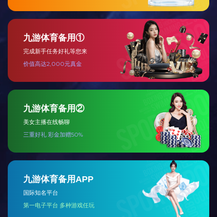
480KW道依茨电机组
600KW道依茨电机组
660KW道依茨电机组
520KW奔驰发电机组