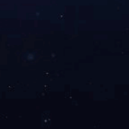
1000KW奔驰发电机组
1200KW奔驰发电机组
首页
上一页
8
9
10
11
下一页
尾页
电话：0523-86569635
手机：13901433196
联系人：唐先生
邮箱：tzffdl@cnffdl.com
地址：泰州市海陵区苏陈通扬西路308号