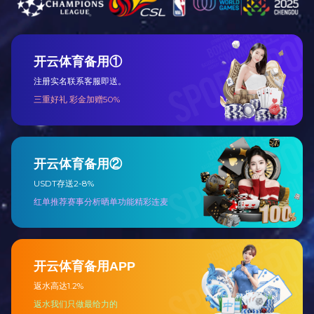
480KW沃尔沃发电机组
500KW沃尔沃发电机组
520KW沃尔沃发电机组
560KW沃尔沃发电机组