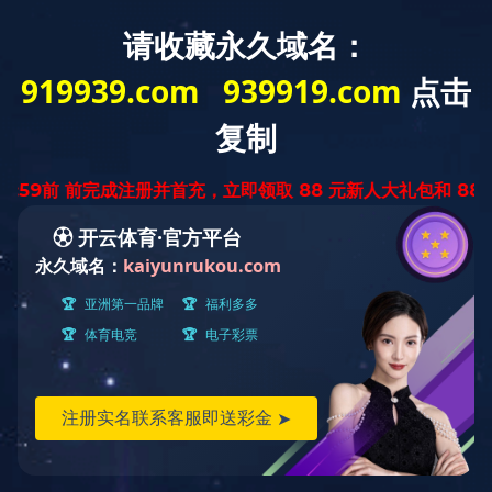
首页
关于我们
关于我们
星空体育入口_星空（中国）体育网
特殊定制
星空体育入口_星空（中国）体育网
服务支持
当前位置:
首页
/
荣誉证书
新闻动态
联系我们