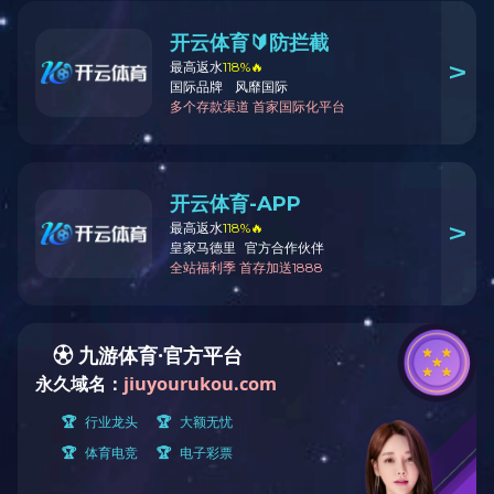
分类导航

锋发严格按照国际、国内标准及行业规程生产，
取得并通过AAA资质企业、ISO9001－2008认证
企业。
我们拥有CE，ISO证书，并拥有多个电机，柴油
机厂家的OEM授权。