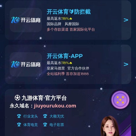
分类导航

奔驰系列
520KW奔驰发电机组
640KW奔驰发电机组