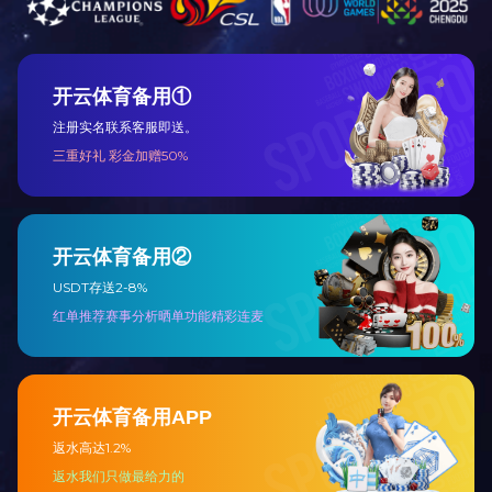
1200KW奔驰发电机组
1500KW奔驰发电机组
1800KW奔驰发电机组
2000KW奔驰发电机组